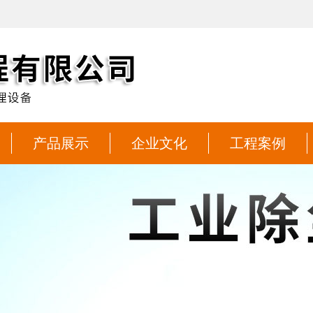
产品展示
企业文化
工程案例