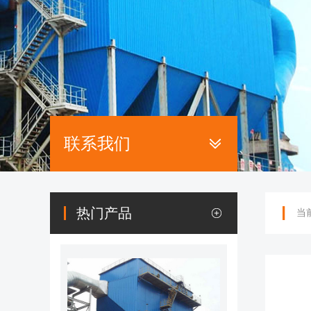
联系我们
热门产品
当