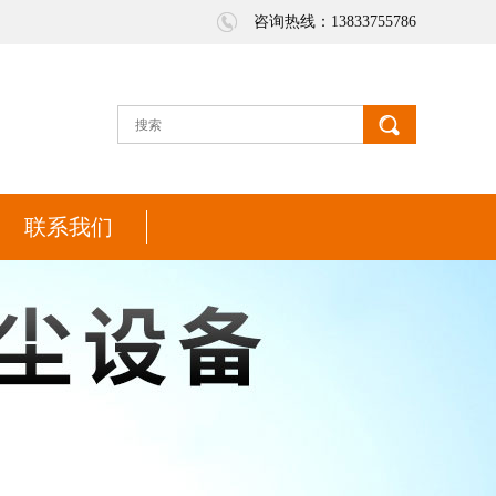
咨询热线：13833755786
联系我们