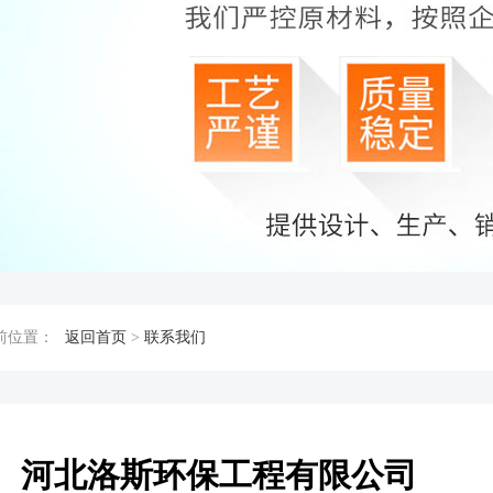
前位置：
返回首页
>
联系我们
河北洛斯环保工程有限公司