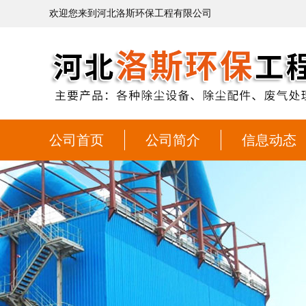
欢迎您来到河北洛斯环保工程有限公司
公司首页
公司简介
信息动态