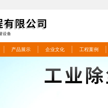
产品展示
企业文化
工程案例