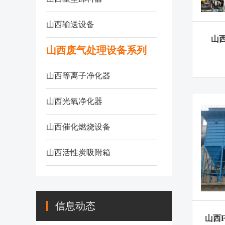
山西输送设备
山
山西废气处理设备系列
山西等离子净化器
山西光氧净化器
山西催化燃烧设备
山西活性炭吸附箱
信息动态
山西