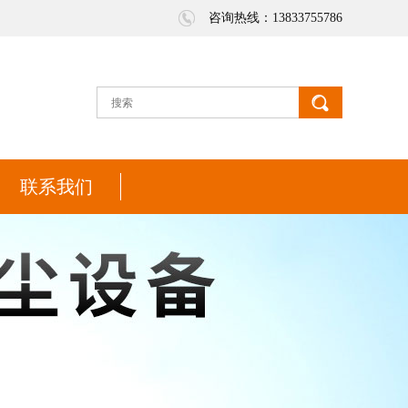
咨询热线：13833755786
联系我们