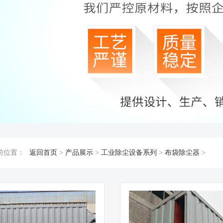
前位置：
返回首页
>
产品展示
>
工业除尘设备系列
>
布袋除尘器
>