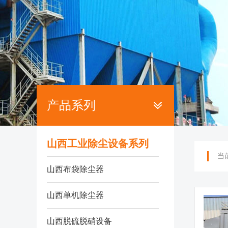
产品系列
山西工业除尘设备系列
当
山西布袋除尘器
山西单机除尘器
山西脱硫脱硝设备