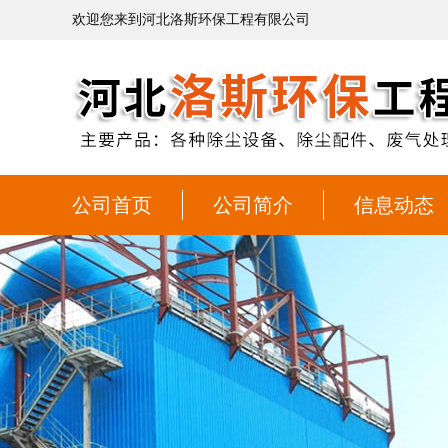
欢迎您来到河北洛斯环保工程有限公司
公司首页
公司简介
信息动态