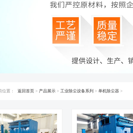
前位置：
返回首页
>
产品展示
>
工业除尘设备系列
>
单机除尘器
>