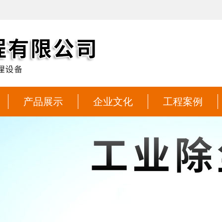
产品展示
企业文化
工程案例