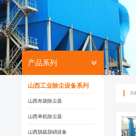
产品系列
山西工业除尘设备系列
当
山西布袋除尘器
山西单机除尘器
山西脱硫脱硝设备