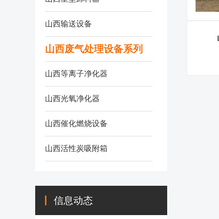
山西输送设备
山西废气处理设备系列
山西等离子净化器
山西光氧净化器
山西催化燃烧设备
山西活性炭吸附箱
信息动态