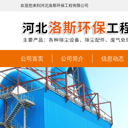
欢迎您来到河北洛斯环保工程有限公司
公司首页
公司简介
信息动态