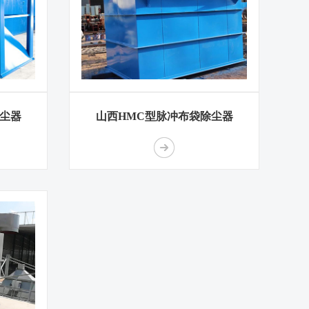
尘器
山西HMC型脉冲布袋除尘器