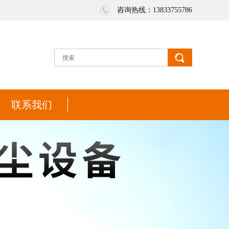
咨询热线：13833755786
联系我们