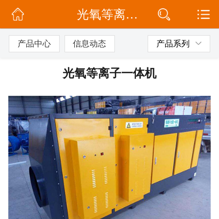
光氧等离子一体机
网站首页
公司简介
产品中心
信息动态
产品系列
信息动态
光氧等离子一体机
产品展示
联系我们