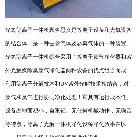
光氧等离子一体机顾名思义是等离子设备和光氧设备
的结合体，是一种去除气体及恶臭气体的一种装置。
光氧等离子一体机综合采用了等离子废气净化器和紫
外光触媒除臭废气净化器两种设备的优点组合而成，
利用等离子分解技术和UV紫外光解技术相结合，对
废气和臭气进行协同净化处理！它具有运行成本低、
设备占地面积小，自重轻、无任何机械动作，无噪音
等特点，等离子光解一体机净化设备净化效率在以