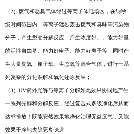
（2）废气和恶臭气体经过等离子体电场区，在纳秒
级时间范围内，等离子猛烈轰击废气和臭味等污染物
分子，产生裂变分解反应，产生浓度好、、能力好量
的活性自由基、能力好电子、能力好离子等，同时产
生大量臭氧、原子氧、生态氧等混合气体，进行一系
列复杂的分化裂解和氧化还原反应；
（3）UV紫外光解与等离子分解如此效果协同地产生
一系列光解和分解反应，经过复合式多级净化后从而
达标排放！既能安然效果地净化治理无益废气，又能
效果干净地去除恶臭味道。