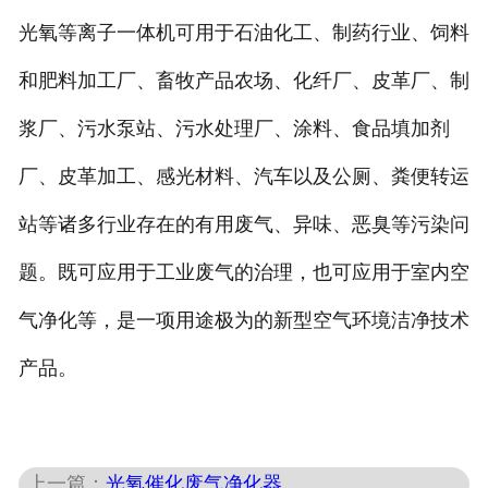
光氧等离子一体机可用于石油化工、制药行业、饲料
和肥料加工厂、畜牧产品农场、化纤厂、皮革厂、制
浆厂、污水泵站、污水处理厂、涂料、食品填加剂
厂、皮革加工、感光材料、汽车以及公厕、粪便转运
站等诸多行业存在的有用废气、异味、恶臭等污染问
题。既可应用于工业废气的治理，也可应用于室内空
气净化等，是一项用途极为的新型空气环境洁净技术
产品。
上一篇：
光氧催化废气净化器